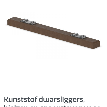
Kunststof dwarsliggers,