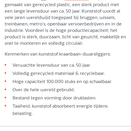
gemaakt van gerecycled plastic, een sterk product met
een lange levensduur van ca. 50 jaar. Kunststof wordt al
vele jaren wereldwijd toegepast bij bruggen, wissels,
treinbanen, metro’s, openbaar vervoerbedrijven en in de
industrie. Voordeel is de hoge productiecapaciteit; het
product is sterk, duurzaam, licht van gewicht, makkelijk en
snel te monteren en volledig circulair.
Kenmerken van kunststof kraanbaan-dwarsliggers:
Verwachte levensduur van ca. 50 jaar.
Volledig gerecycled materiaal & recyclebaar.
Hoge capaciteit 100.000 stuks en op schaalbaar.
Over de hele wereld gebruikt.
Bestand tegen vorming door druklasten.
Taaiheid, kunststof absorbeert energie tijdens
belasting.