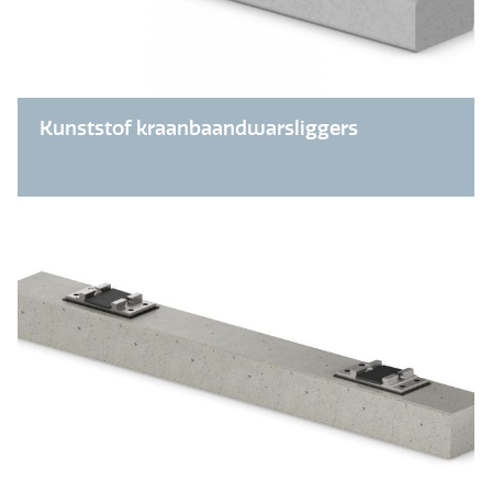
Kunststof kraanbaandwarsliggers