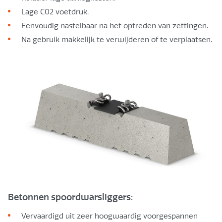
Lage C02 voetdruk.
Eenvoudig nastelbaar na het optreden van zettingen.
Na gebruik makkelijk te verwijderen of te verplaatsen.
Betonnen spoordwarsliggers:
Vervaardigd uit zeer hoogwaardig voorgespannen