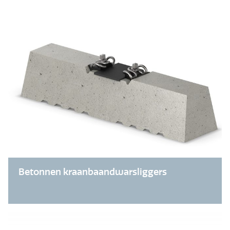
Betonnen kraanbaandwarsliggers