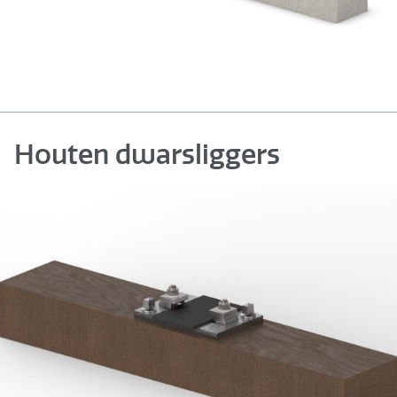
Houten dwarsliggers