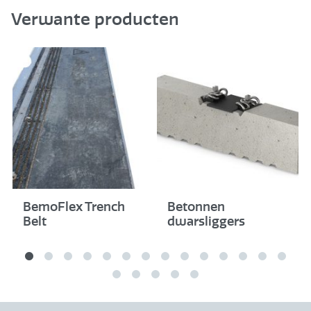
Verwante producten
BemoFlex Trench
Betonnen
Belt
dwarsliggers