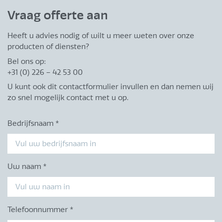
Vraag offerte aan
Heeft u advies nodig of wilt u meer weten over onze
producten of diensten?
Bel ons op:
+31 (0) 226 – 42 53 00
U kunt ook dit contactformulier invullen en dan nemen wij
zo snel mogelijk contact met u op.
Bedrijfsnaam
*
Uw naam
*
Telefoonnummer
*