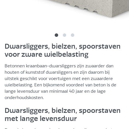
Dwarsliggers, bielzen, spoorstaven
voor zware wielbelasting
Betonnen kraanbaan-dwarsliggers zijn zwaarder dan
houten of kunststof dwarsliggers en zijn daarom bij
uitstek geschikt voor voertuigen met een zwaardere
wielbelasting. Een bijkomend voordeel van beton is de
lange levensduur van minimaal 40 jaar en de lage
onderhoudskosten.
Dwarsliggers, bielzen, spoorstaven
met lange levensduur