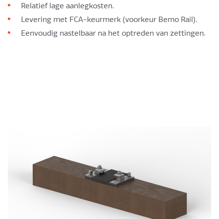
Relatief lage aanlegkosten.
Levering met FCA-keurmerk (voorkeur Bemo Rail).
Eenvoudig nastelbaar na het optreden van zettingen.