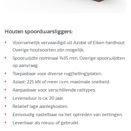
Houten spoordwarsliggers:
Voornamelijk vervaardigd uit Azobé of Eiken hardhout.
Overige houtsoorten zijn mogelijk.
Spoorwijdte nominaal 1435 mm. Overige spoorwijdten
op aanvraag.
Toepasbaar voor diverse rug(helling)platen.
Aslast: 225 kN of meer i.v.m. maximale snelheid.
Aanpasbaar voor verschillende railtypes.
Levensduur is ca. 20 jaar.
Relatief lage aanlegkosten.
Eenvoudig nastelbaar na het optreden van zettingen.
Leverbaar als nieuw of gebruikt.