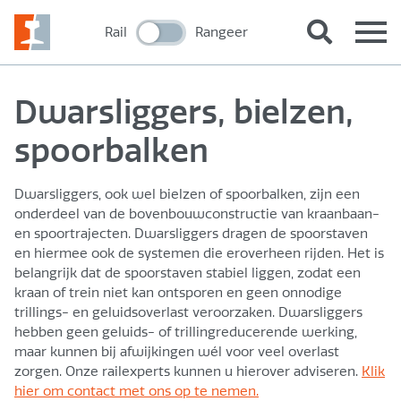
Rail
Rangeer
Dwarsliggers, bielzen,
spoorbalken
Dwarsliggers, ook wel bielzen of spoorbalken, zijn een
onderdeel van de bovenbouwconstructie van kraanbaan-
en spoortrajecten. Dwarsliggers dragen de spoorstaven
en hiermee ook de systemen die eroverheen rijden. Het is
belangrijk dat de spoorstaven stabiel liggen, zodat een
kraan of trein niet kan ontsporen en geen onnodige
trillings- en geluidsoverlast veroorzaken. Dwarsliggers
hebben geen geluids- of trillingreducerende werking,
maar kunnen bij afwijkingen wél voor veel overlast
zorgen. Onze railexperts kunnen u hierover adviseren.
Klik
hier om contact met ons op te nemen.