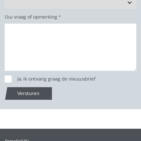
Uw vraag of opmerking
*
Ja, ik ontvang graag de nieuwsbrief
Versturen