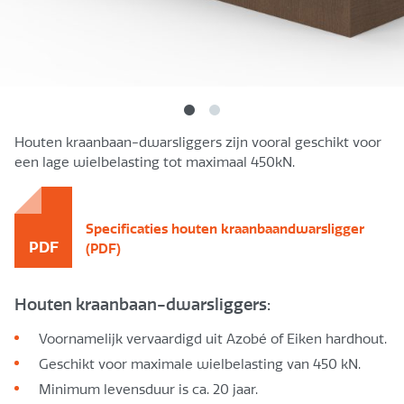
Houten kraanbaan-dwarsliggers zijn vooral geschikt voor
een lage wielbelasting tot maximaal 450kN.
Specificaties houten kraanbaandwarsligger
PDF
(PDF)
Houten kraanbaan-dwarsliggers:
Voornamelijk vervaardigd uit Azobé of Eiken hardhout.
Geschikt voor maximale wielbelasting van 450 kN.
Minimum levensduur is ca. 20 jaar.