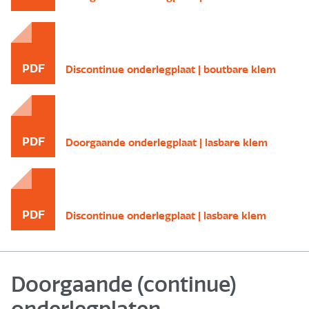
PDF
Discontinue onderlegplaat | boutbare klem
PDF
Doorgaande onderlegplaat | lasbare klem
PDF
Discontinue onderlegplaat | lasbare klem
Doorgaande (continue)