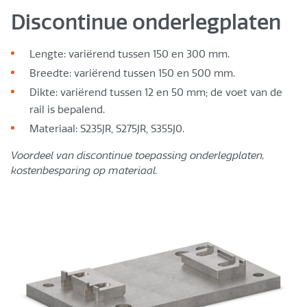
Discontinue onderlegplaten
Lengte: variërend tussen 150 en 300 mm.
Breedte: variërend tussen 150 en 500 mm.
Dikte: variërend tussen 12 en 50 mm; de voet van de
rail is bepalend.
Materiaal: S235JR, S275JR, S355J0.
Voordeel van discontinue toepassing onderlegplaten,
kostenbesparing op materiaal.