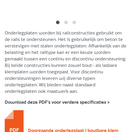
Onderlegplaten worden bij railconstructies gebruikt om
de rails te ondersteunen. Het is gebruikelijk om beton te
verstevigen met stalen onderlegplaten. Afhankelijk van de
belasting en het railtype kan er een keuze worden
gemaakt tussen een continu en discontinu ondersteuning.
Bij beide constructies kunnen zowel bout- als lasbare
klemplaten worden toegepast. Voor discontinu
ondersteuningen leveren wij diverse typen
onderlegplaten. Wij bieden naast standaard
onderlegplaten ook maatwerk aan.
Download deze PDF’s voor verdere specificaties >
PDF
Doorgaande onderlegplaat | boutbare klem