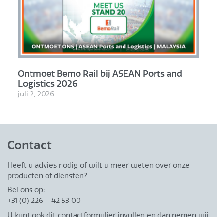
Ontmoet Bemo Rail bij ASEAN Ports and
Logistics 2026
juli 2, 2026
Contact
Heeft u advies nodig of wilt u meer weten over onze
producten of diensten?
Bel ons op:
+31 (0) 226 – 42 53 00
U kunt ook dit contactformulier invullen en dan nemen wij