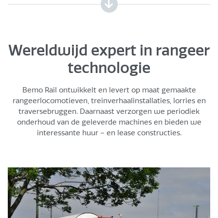
Wereldwijd expert in rangeer
technologie
Bemo Rail ontwikkelt en levert op maat gemaakte
rangeerlocomotieven, treinverhaalinstallaties, lorries en
traversebruggen. Daarnaast verzorgen we periodiek
onderhoud van de geleverde machines en bieden we
interessante huur – en lease constructies.