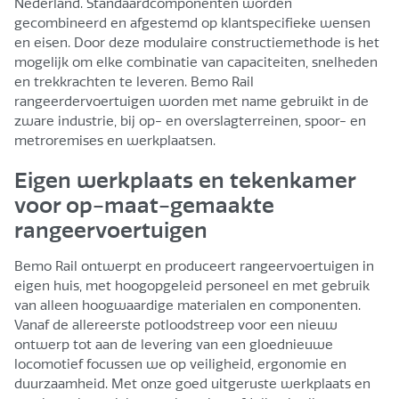
Nederland. Standaardcomponenten worden
gecombineerd en afgestemd op klantspecifieke wensen
en eisen. Door deze modulaire constructiemethode is het
mogelijk om elke combinatie van capaciteiten, snelheden
en trekkrachten te leveren. Bemo Rail
rangeerdervoertuigen worden met name gebruikt in de
zware industrie, bij op- en overslagterreinen, spoor- en
metroremises en werkplaatsen.
Eigen werkplaats en tekenkamer
voor op-maat-gemaakte
rangeervoertuigen
Bemo Rail ontwerpt en produceert rangeervoertuigen in
eigen huis, met hoogopgeleid personeel en met gebruik
van alleen hoogwaardige materialen en componenten.
Vanaf de allereerste potloodstreep voor een nieuw
ontwerp tot aan de levering van een gloednieuwe
locomotief focussen we op veiligheid, ergonomie en
duurzaamheid. Met onze goed uitgeruste werkplaats en