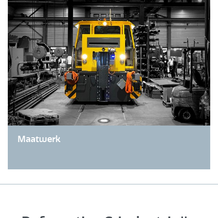
Maatwerk