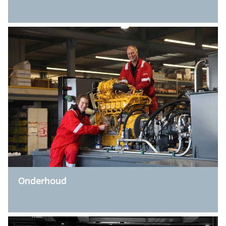
Onderhoud