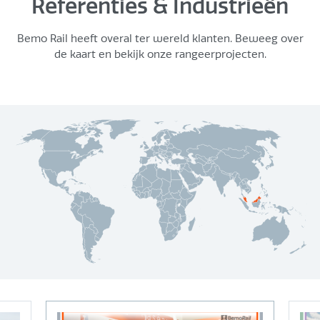
Referenties & Industrieën
Bemo Rail heeft overal ter wereld klanten. Beweeg over
de kaart en bekijk onze rangeerprojecten.