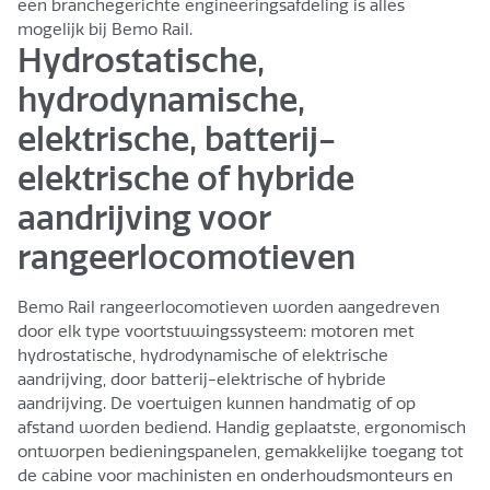
een branchegerichte engineeringsafdeling is alles
mogelijk bij Bemo Rail.
Hydrostatische,
hydrodynamische,
elektrische, batterij-
elektrische of hybride
aandrijving voor
rangeerlocomotieven
Bemo Rail rangeerlocomotieven worden aangedreven
door elk type voortstuwingssysteem: motoren met
hydrostatische, hydrodynamische of elektrische
aandrijving, door batterij-elektrische of hybride
aandrijving. De voertuigen kunnen handmatig of op
afstand worden bediend. Handig geplaatste, ergonomisch
ontworpen bedieningspanelen, gemakkelijke toegang tot
de cabine voor machinisten en onderhoudsmonteurs en