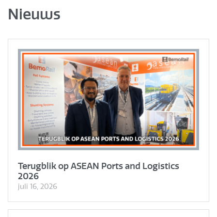
Nieuws
Terugblik op ASEAN Ports and Logistics
2026
juli 16, 2026