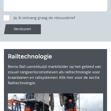
Ja, ik ontvang graag de nieuwsbrief
Versturen
Railtechnologie
Bemo Rail wereldwijd marktleider op het gebied van
zowel rangeerlocomotieven als railtechnologie voor
kraanbanen en railsystemen. Klik hier voor de sectie
Railtechnologie.