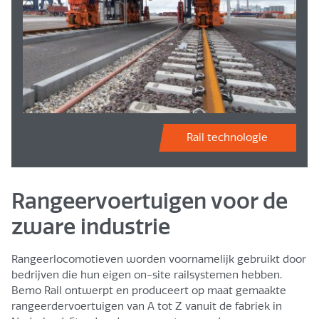
Rail technologie
Rangeervoertuigen voor de
zware industrie
Rangeerlocomotieven worden voornamelijk gebruikt door
bedrijven die hun eigen on-site railsystemen hebben.
Bemo Rail ontwerpt en produceert op maat gemaakte
rangeerdervoertuigen van A tot Z vanuit de fabriek in