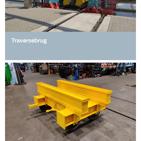
Traversebrug