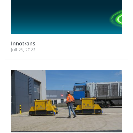
Innotrans
juli 25, 2022