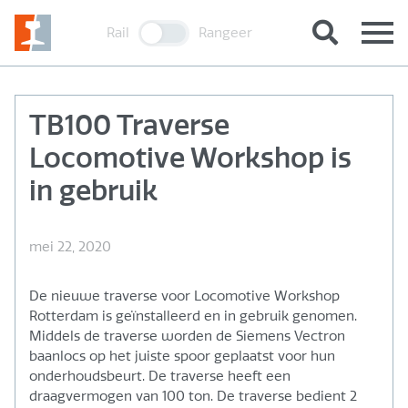
Rail
Rangeer
TB100 Traverse
Locomotive Workshop is
in gebruik
mei 22, 2020
De nieuwe traverse voor Locomotive Workshop
Rotterdam is geïnstalleerd en in gebruik genomen.
Middels de traverse worden de Siemens Vectron
baanlocs op het juiste spoor geplaatst voor hun
onderhoudsbeurt. De traverse heeft een
draagvermogen van 100 ton. De traverse bedient 2