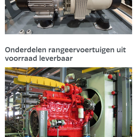
Onderdelen rangeervoertuigen uit
voorraad leverbaar