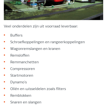
Veel onderdelen zijn uit voorraad leverbaar:
Buffers
Schroefkoppelingen en rangeerkoppelingen
Wagonremslangen en kranen
Remsloffen
Remmanchetten
Compressoren
Startmotoren
Dynamo’s
Oliën en wisseldelen zoals filters
Remblokken
Snaren en slangen