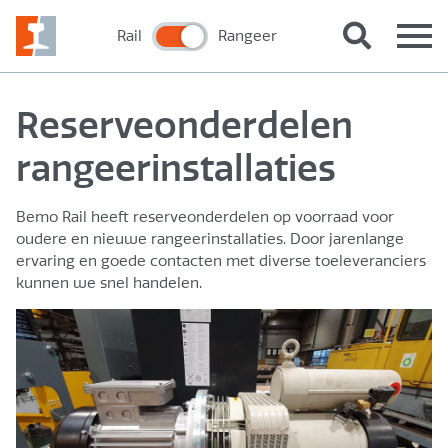
Rail
Rangeer
Reserveonderdelen
rangeerinstallaties
Bemo Rail heeft reserveonderdelen op voorraad voor
oudere en nieuwe rangeerinstallaties. Door jarenlange
ervaring en goede contacten met diverse toeleveranciers
kunnen we snel handelen.