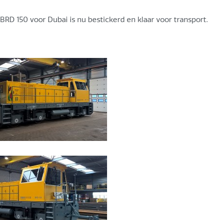
D 150 voor Dubai is nu bestickerd en klaar voor transport.