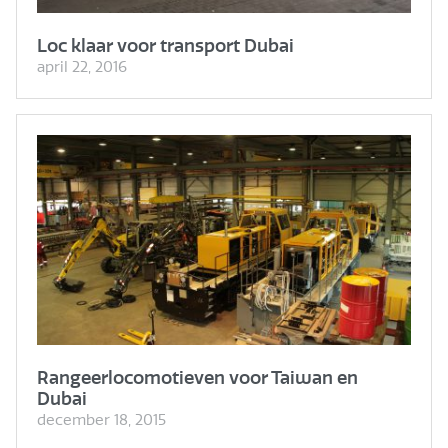
Loc klaar voor transport Dubai
april 22, 2016
Rangeerlocomotieven voor Taiwan en
Dubai
december 18, 2015