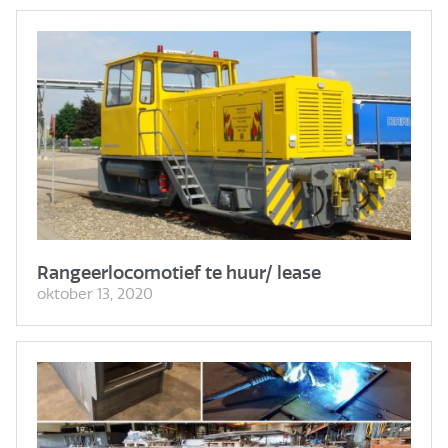
Rangeerlocomotief te huur/ lease
oktober 13, 2020