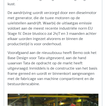
kust.
De aandrijving wordt verzorgd door een dieselmotor
met generator, die de twee motoren op de
wielstellen aandrijft. Waarbij de uitlaatgas emissie
voldoet aan de meest recente industriële norm EU
Stage IV. Deze blusloco zal 24/7 en 3 maanden achter
elkaar worden ingezet alvorens er binnen de
productietijd is voor onderhoud.
Voorafgaand aan de nieuwbouw heeft Bemo ook het
Base Design voor Tata uitgevoerd, aan de hand
waarvan Tata de opdracht op de markt heeft
uitgevraagd. Inmiddels is de constructie van het basis
frame gereed en wordt er binnenkort aangevangen
met de fabricage van machine compartiment en de
bestuurderscabine.