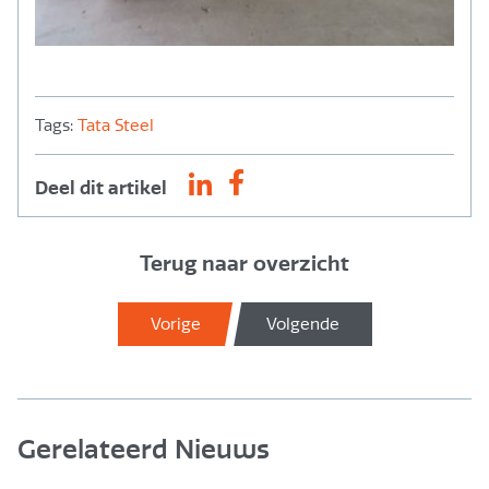
Tags:
Tata Steel
Deel dit artikel
Terug naar overzicht
Vorige
Volgende
Gerelateerd Nieuws