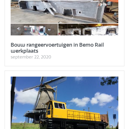
Bouw rangeervoertuigen in Bemo Rail
werkplaats
september 22, 2020