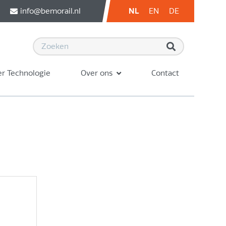
info@bemorail.nl
NL
EN
DE
r Technologie
Over ons
Contact