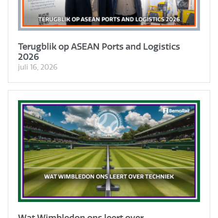
Terugblik op ASEAN Ports and Logistics
2026
juli 16, 2026
Wat Wimbledon ons leert over