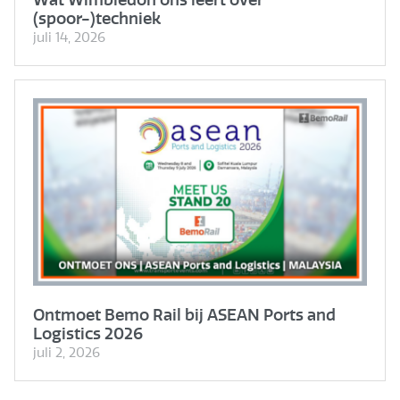
(spoor-)techniek
juli 14, 2026
Ontmoet Bemo Rail bij ASEAN Ports and
Logistics 2026
juli 2, 2026