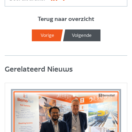
Terug naar overzicht
Vorige
Volgende
Gerelateerd Nieuws