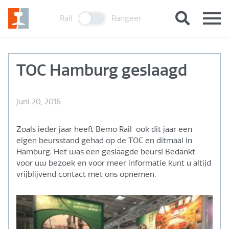
Rail
Rangeer
TOC Hamburg geslaagd
juni 20, 2016
Zoals ieder jaar heeft Bemo Rail ook dit jaar een
eigen beursstand gehad op de TOC en ditmaal in
Hamburg. Het was een geslaagde beurs! Bedankt
voor uw bezoek en voor meer informatie kunt u altijd
vrijblijvend contact met ons opnemen.