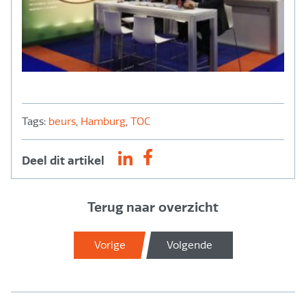
Tags:
beurs
,
Hamburg
,
TOC
Deel dit artikel
Terug naar overzicht
Vorige
Volgende