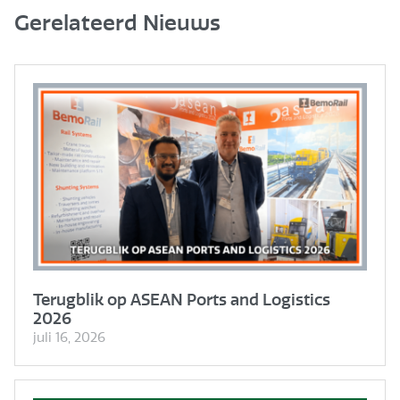
Gerelateerd Nieuws
Terugblik op ASEAN Ports and Logistics
2026
juli 16, 2026