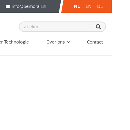
info@bemorail.nl
NL
EN
DE
r Technologie
Over ons
Contact