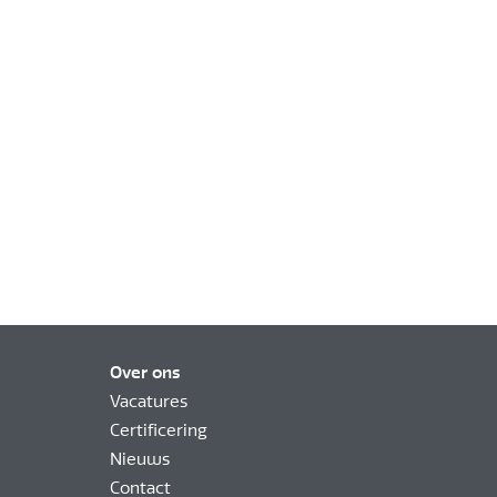
Over ons
Vacatures
Certificering
Nieuws
Contact