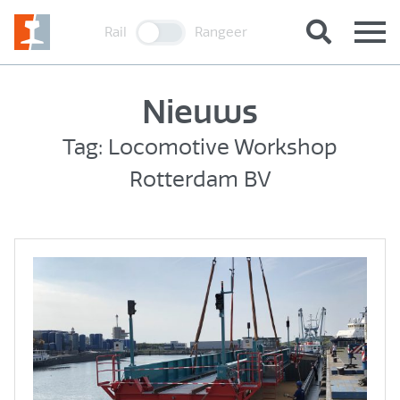
Rail
Rangeer
Nieuws
Tag: Locomotive Workshop
Rotterdam BV