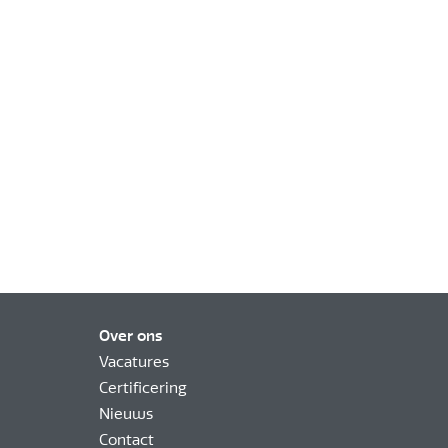
Over ons
Vacatures
Certificering
Nieuws
Contact