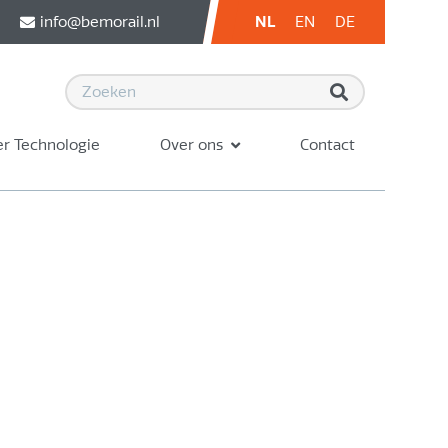
info@bemorail.nl
NL
EN
DE
r Technologie
Over ons
Contact