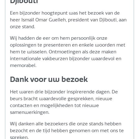
Djibouti
Een bijzonder hoogtepunt was het bezoek van de
heer Ismaïl Omar Guelleh, president van Djibouti, aan
onze stand.
Wij hadden de eer om hem persoonlijk onze
oplossingen te presenteren en enkele woorden met
hem te wisselen. Ontmoetingen als deze maken
internationale vakbeurzen bijzonder waardevol en
memorabel.
Dank voor uw bezoek
Het waren drie bijzonder inspirerende dagen. De
beurs bracht waardevolle gesprekken, nieuwe
contacten en mogelijkheden tot nieuwe
samenwerkingen.
Wij danken alle bezoekers die onze stands hebben
bezocht en de tijd hebben genomen om met ons te
spreken.