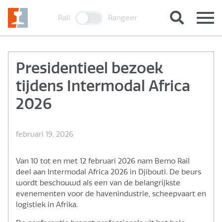
Rail
Rangeer
Presidentieel bezoek
tijdens Intermodal Africa
2026
februari 19, 2026
Van 10 tot en met 12 februari 2026 nam Bemo Rail
deel aan Intermodal Africa 2026 in Djibouti. De beurs
wordt beschouwd als een van de belangrijkste
evenementen voor de havenindustrie, scheepvaart en
logistiek in Afrika.