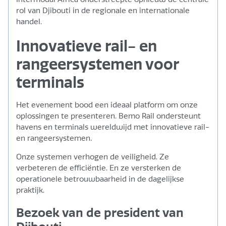
rol van Djibouti in de regionale en internationale
handel.
Innovatieve rail- en
rangeersystemen voor
terminals
Het evenement bood een ideaal platform om onze
oplossingen te presenteren. Bemo Rail ondersteunt
havens en terminals wereldwijd met innovatieve rail-
en rangeersystemen.
Onze systemen verhogen de veiligheid. Ze
verbeteren de efficiëntie. En ze versterken de
operationele betrouwbaarheid in de dagelijkse
praktijk.
Bezoek van de president van