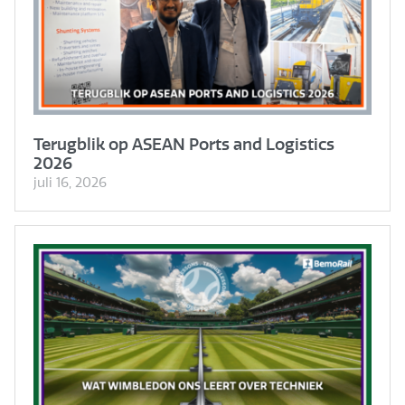
Terugblik op ASEAN Ports and Logistics
2026
juli 16, 2026