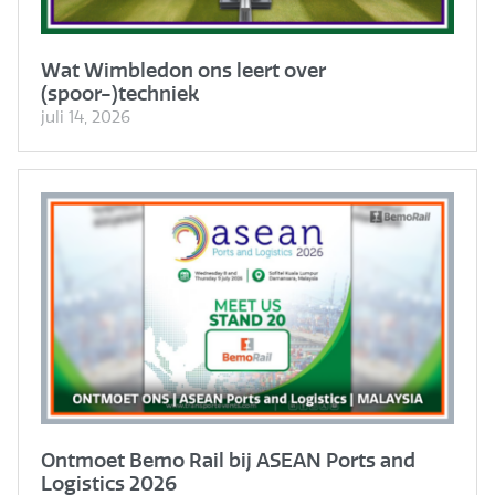
Wat Wimbledon ons leert over
(spoor-)techniek
juli 14, 2026
Ontmoet Bemo Rail bij ASEAN Ports and
Logistics 2026