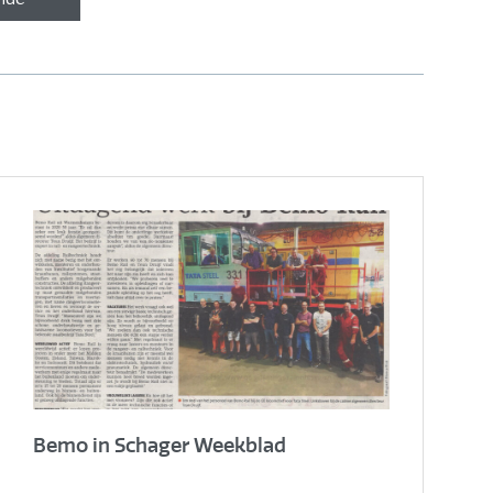
Bemo in Schager Weekblad