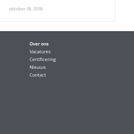
oktober 18, 2018
Over ons
Vacatures
Certificering
Nieuws
Contact