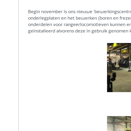
Begin november is ons nieuwe ‘bewerkingscentr
onderlegplaten en het bewerken (boren en frezen)
onderdelen voor rangeerlocomotieven kunnen 
geïnstalleerd alvorens deze in gebruik genomen