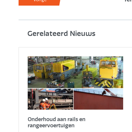
Gerelateerd Nieuws
Onderhoud aan rails en
rangeervoertuigen