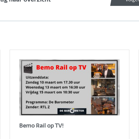
Bemo Rail op TV!