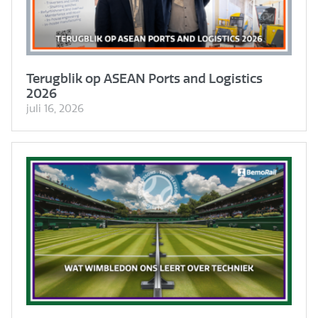
Terugblik op ASEAN Ports and Logistics
2026
juli 16, 2026