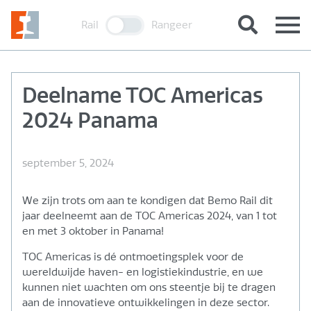
Rail
Rangeer
Deelname TOC Americas
2024 Panama
september 5, 2024
We zijn trots om aan te kondigen dat Bemo Rail dit
jaar deelneemt aan de TOC Americas 2024, van 1 tot
en met 3 oktober in Panama!
TOC Americas is dé ontmoetingsplek voor de
wereldwijde haven- en logistiekindustrie, en we
kunnen niet wachten om ons steentje bij te dragen
aan de innovatieve ontwikkelingen in deze sector.