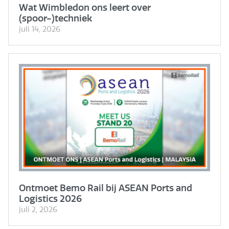
Wat Wimbledon ons leert over
(spoor-)techniek
juli 14, 2026
Ontmoet Bemo Rail bij ASEAN Ports and
Logistics 2026
juli 2, 2026