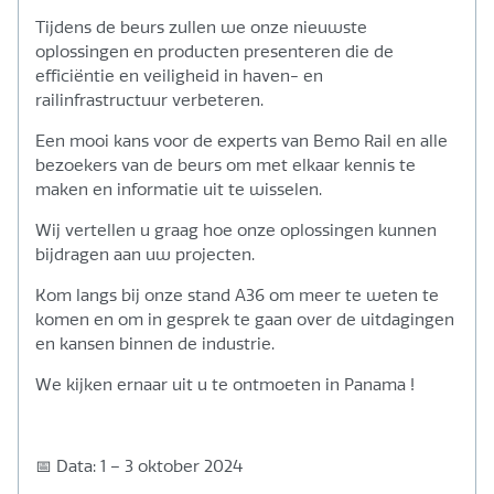
Tijdens de beurs zullen we onze nieuwste
oplossingen en producten presenteren die de
efficiëntie en veiligheid in haven- en
railinfrastructuur verbeteren.
Een mooi kans voor de experts van Bemo Rail en alle
bezoekers van de beurs om met elkaar kennis te
maken en informatie uit te wisselen.
Wij vertellen u graag hoe onze oplossingen kunnen
bijdragen aan uw projecten.
Kom langs bij onze stand A36 om meer te weten te
komen en om in gesprek te gaan over de uitdagingen
en kansen binnen de industrie.
We kijken ernaar uit u te ontmoeten in Panama !
📅 Data: 1 – 3 oktober 2024