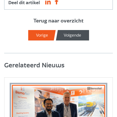
Deel dit artikel
Terug naar overzicht
Vorige
Volgende
Gerelateerd Nieuws