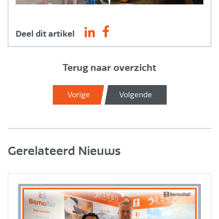
Deel dit artikel
Terug naar overzicht
Vorige
Volgende
Gerelateerd Nieuws