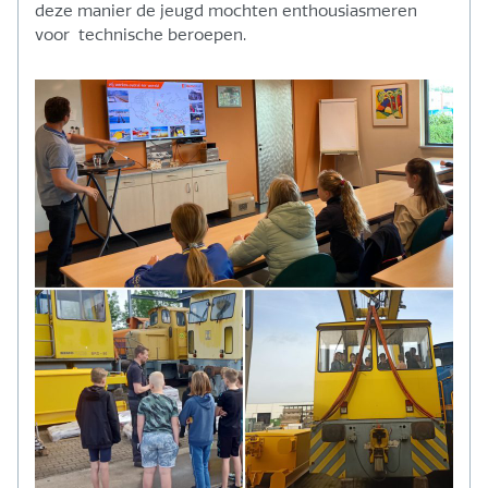
deze manier de jeugd mochten enthousiasmeren
voor technische beroepen.