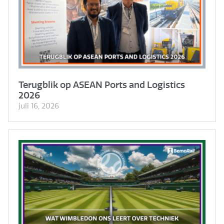
Terugblik op ASEAN Ports and Logistics
2026
juli 16, 2026