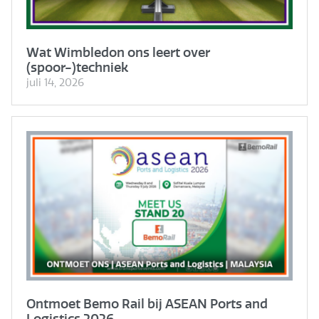
Wat Wimbledon ons leert over
(spoor-)techniek
juli 14, 2026
Ontmoet Bemo Rail bij ASEAN Ports and
Logistics 2026