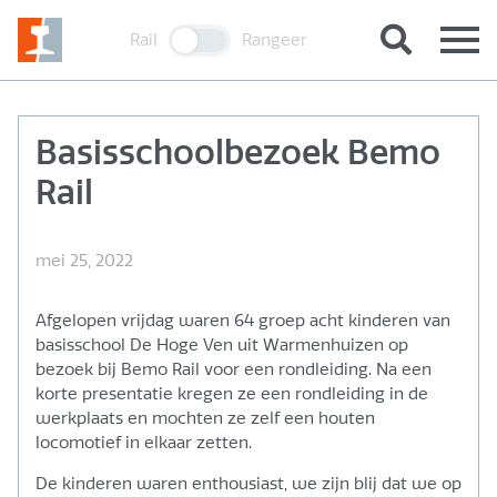
Rail
Rangeer
Basisschoolbezoek Bemo
Rail
mei 25, 2022
Afgelopen vrijdag waren 64 groep acht kinderen van
basisschool
De Hoge Ven uit Warmenhuizen op
bezoek bij Bemo Rail voor een rondleiding. Na een
korte presentatie kregen ze een rondleiding in de
werkplaats en mochten ze zelf een houten
locomotief in elkaar zetten.
De kinderen waren enthousiast, we zijn blij dat we op